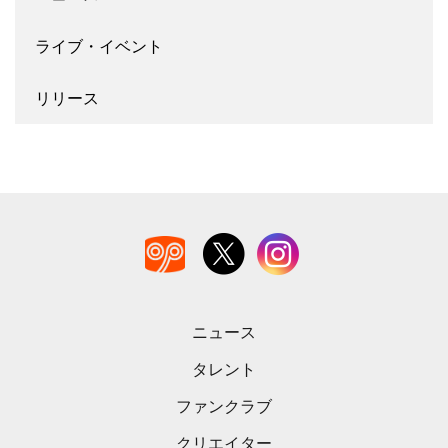
ライブ・イベント
リリース
ニュース
タレント
ファンクラブ
クリエイター