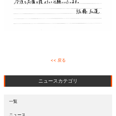
<< 戻る
ニュースカテゴリ
一覧
ニュース