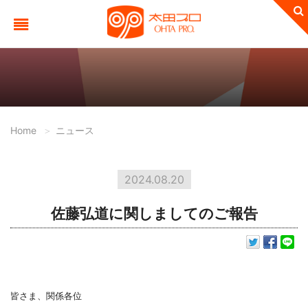
Home
ニュース
2024.08.20
佐藤弘道に関しましてのご報告
皆さま、関係各位