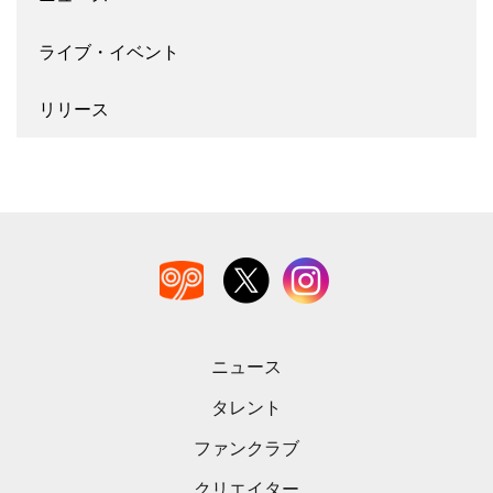
ライブ・イベント
リリース
ニュース
タレント
ファンクラブ
クリエイター