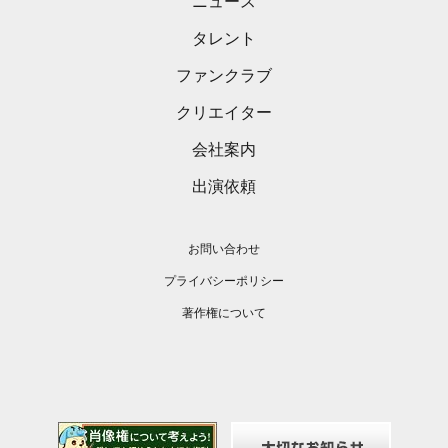
ニュース
タレント
ファンクラブ
クリエイター
会社案内
出演依頼
お問い合わせ
プライバシーポリシー
著作権について