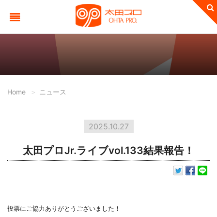
Home
ニュース
2025.10.27
太田プロJr.ライブvol.133結果報告！
投票にご協力ありがとうございました！