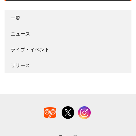
一覧
ニュース
ライブ・イベント
リリース