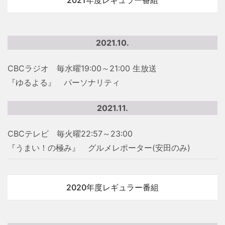
2021.10.
CBCラジオ 毎水曜19:00～21:00 生放送
『ゆるよる』 パーソナリティ
2021.11.
CBCテレビ 毎火曜22:57～23:00
『うまい！の極み』 グルメレポーター(安田のみ)
2020年度レギュラー番組