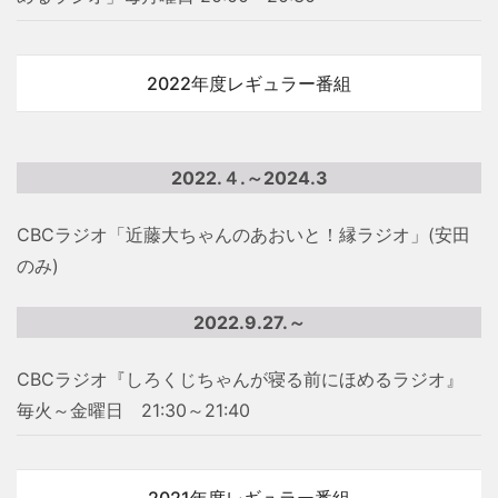
2022年度レギュラー番組
2022.４.～2024.3
CBCラジオ「近藤大ちゃんのあおいと！縁ラジオ」(安田
のみ)
2022.9.27.～
CBCラジオ『しろくじちゃんが寝る前にほめるラジオ』
毎火～金曜日 21:30～21:40
2021年度レギュラー番組