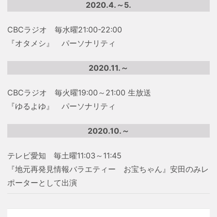
2020.4.～5.
CBCラジオ 毎水曜21:00-22:00
『オタメシ』 パーソナリティ
2020.11.～
CBCラジオ 毎火曜19:00～21:00 生放送
『ゆるよゆ』 パーソナリティ
2020.10.～
テレビ愛知 毎土曜11:03～11:45
『地元再発見情報バラエティー お宝ちゃん』安田のみレ
ポーターとして出演