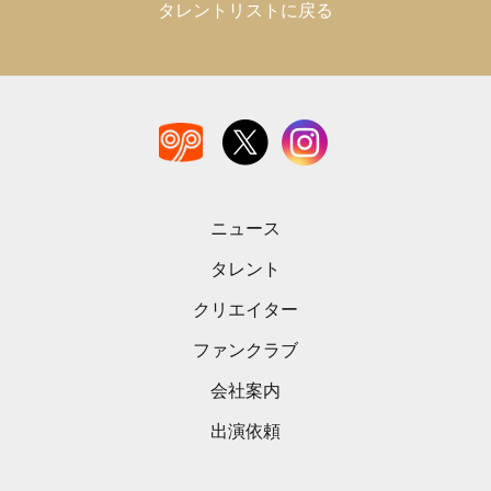
タレントリストに戻る
ニュース
タレント
クリエイター
ファンクラブ
会社案内
出演依頼