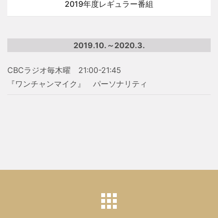
2019年度レギュラー番組
2019.10.～2020.3.
CBCラジオ毎木曜 21:00-21:45
『ワンチャンマイク』 パーソナリティ
