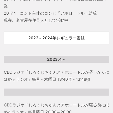
業
2017.4 コント主体のコンビ「アホロートル」結成
現在、名古屋在住芸人として活動中
2023～2024年レギュラー番組
2023.4～
CBCラジオ「しろくじちゃんとアホロートルが昼下がりに
ほめるラジオ」毎月～木曜日 13:40頃～13:48頃
CBCラジオ「しろくじちゃんとアホロートルが寝る前にほ
めるラジオ」毎月曜日 20:00～20:30