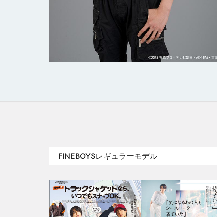
FINEBOYSレギュラーモデル